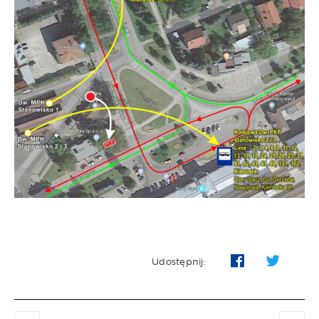
Udostępnij: