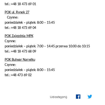
tel.: +48 18 473 69 01
POK ul. Rynek 27
Czynne:
poniedziałek – piątek: 8:00 – 15:45
tel.: +48 18 473 69 04
POK Zajezdnia MPK
Czynne:
poniedziałek – piątek: 7:00 – 14:45 przerwa 10:00 do 10:15
tel.: +48 18 473 68 09
POK Bulwar Narwiku
Czynne:
poniedziałek – piątek: 8:00 – 15:45
tel.: +48 473 69 02
Udostępnij: